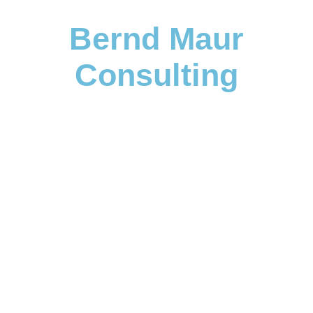
Bernd Maur
Consulting