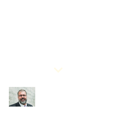
Wir bringen Prozesse,